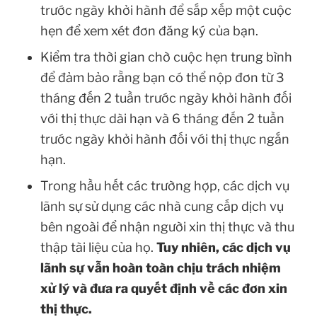
trước ngày khởi hành để sắp xếp một cuộc
hẹn để xem xét đơn đăng ký của bạn.
Kiểm tra thời gian chờ cuộc hẹn trung bình
để đảm bảo rằng bạn có thể nộp đơn từ 3
tháng đến 2 tuần trước ngày khởi hành đối
với thị thực dài hạn và 6 tháng đến 2 tuần
trước ngày khởi hành đối với thị thực ngắn
hạn.
Trong hầu hết các trường hợp, các dịch vụ
lãnh sự sử dụng các nhà cung cấp dịch vụ
bên ngoài để nhận người xin thị thực và thu
thập tài liệu của họ.
Tuy nhiên, các dịch vụ
lãnh sự vẫn hoàn toàn chịu trách nhiệm
xử lý và đưa ra quyết định về các đơn xin
thị thực.