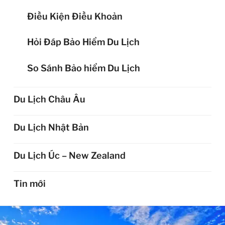
Điều Kiện Điều Khoản
Hỏi Đáp Bảo Hiểm Du Lịch
So Sánh Bảo hiểm Du Lịch
Du Lịch Châu Âu
Du Lịch Nhật Bản
Du Lịch Úc – New Zealand
Tin mới