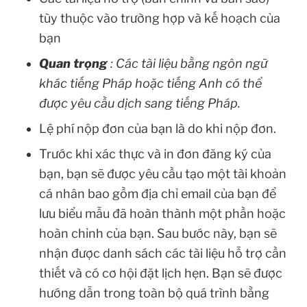
tùy thuộc vào trường hợp và kế hoạch của
bạn
Quan trọng
: Các tài liệu bằng ngôn ngữ
khác tiếng Pháp hoặc tiếng Anh có thể
được yêu cầu dịch sang tiếng Pháp.
Lệ phí nộp đơn của bạn là do khi nộp đơn.
Trước khi xác thực và in đơn đăng ký của
bạn, bạn sẽ được yêu cầu tạo một tài khoản
cá nhân bao gồm địa chỉ email của bạn để
lưu biểu mẫu đã hoàn thành một phần hoặc
hoàn chỉnh của bạn. Sau bước này, bạn sẽ
nhận được danh sách các tài liệu hỗ trợ cần
thiết và có cơ hội đặt lịch hẹn. Bạn sẽ được
hướng dẫn trong toàn bộ quá trình bằng