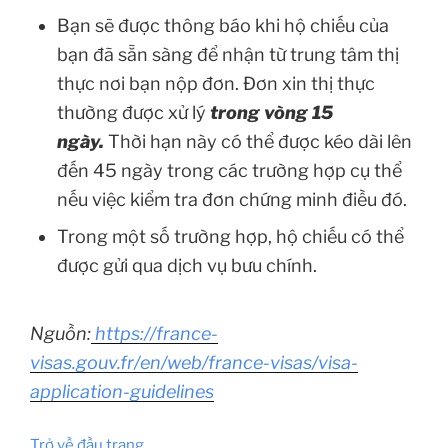
Bạn sẽ được thông báo khi hộ chiếu của
bạn đã sẵn sàng để nhận từ trung tâm thị
thực nơi bạn nộp đơn. Đơn xin thị thực
thường được xử lý
trong vòng 15
ngày.
Thời hạn này có thể được kéo dài lên
đến 45 ngày trong các trường hợp cụ thể
nếu việc kiểm tra đơn chứng minh điều đó.
Trong một số trường hợp, hộ chiếu có thể
được gửi qua dịch vụ bưu chính.
Nguồn:
https://france-
visas.gouv.fr/en/web/france-visas/visa-
application-guidelines
Trở về đầu trang