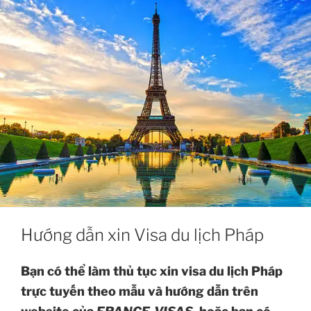
Hướng dẫn xin Visa du lịch Pháp
Bạn có thể làm thủ tục xin visa du lịch Pháp
trực tuyến theo mẫu và hướng dẫn trên