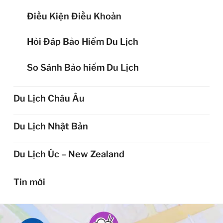
Điều Kiện Điều Khoản
Hỏi Đáp Bảo Hiểm Du Lịch
So Sánh Bảo hiểm Du Lịch
Du Lịch Châu Âu
Du Lịch Nhật Bản
Du Lịch Úc – New Zealand
Tin mới