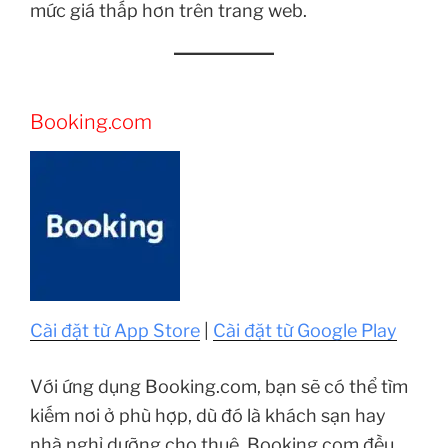
mức giá thấp hơn trên trang web.
Booking.com
Cài đặt từ App Store
|
Cài đặt từ Google Play
Với ứng dụng Booking.com, bạn sẽ có thể tìm
kiếm nơi ở phù hợp, dù đó là khách sạn hay
nhà nghỉ dưỡng cho thuê, Booking.com đều