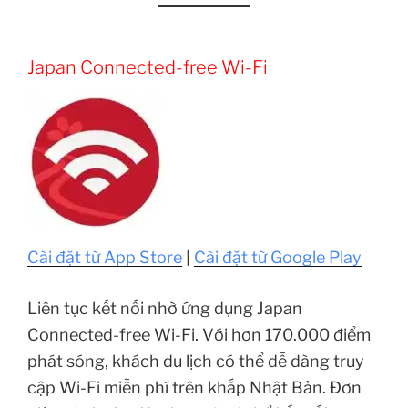
Japan Connected-free Wi-Fi
Cài đặt từ App Store
|
Cài đặt từ Google Play
Liên tục kết nối nhờ ứng dụng Japan
Connected-free Wi-Fi. Với hơn 170.000 điểm
phát sóng, khách du lịch có thể dễ dàng truy
cập Wi-Fi miễn phí trên khắp Nhật Bản. Đơn