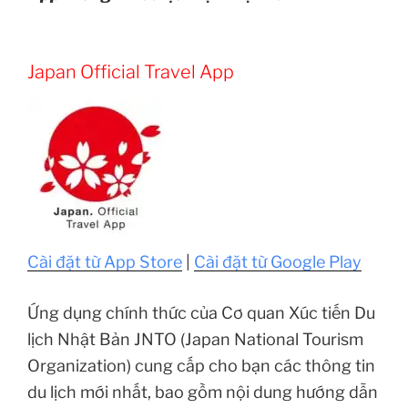
Japan Official Travel App
Cài đặt từ App Store
|
Cài đặt từ Google Play
Ứng dụng chính thức của Cơ quan Xúc tiến Du
lịch Nhật Bản JNTO (Japan National Tourism
Organization) cung cấp cho bạn các thông tin
du lịch mới nhất, bao gồm nội dung hướng dẫn