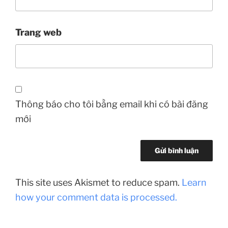
Trang web
Thông báo cho tôi bằng email khi có bài đăng
mới
This site uses Akismet to reduce spam.
Learn
how your comment data is processed.