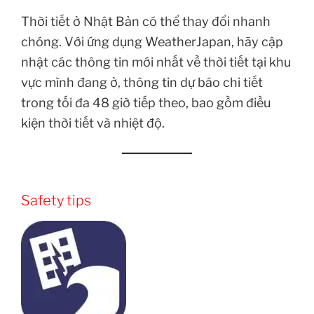
Thời tiết ở Nhật Bản có thể thay đổi nhanh
chóng. Với ứng dụng WeatherJapan, hãy cập
nhật các thông tin mới nhất về thời tiết tại khu
vực mình đang ở, thông tin dự báo chi tiết
trong tối đa 48 giờ tiếp theo, bao gồm điều
kiện thời tiết và nhiệt độ.
Safety tips