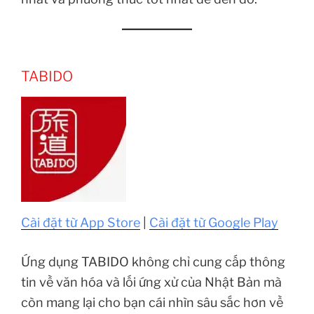
TABIDO
Cài đặt từ App Store
|
Cài đặt từ Google Play
Ứng dụng TABIDO không chỉ cung cấp thông
tin về văn hóa và lối ứng xử của Nhật Bản mà
còn mang lại cho bạn cái nhìn sâu sắc hơn về