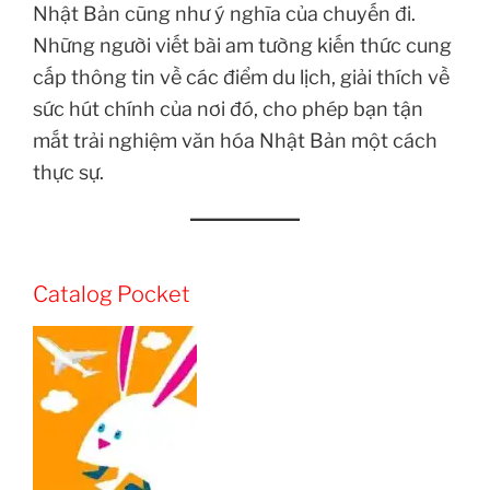
Nhật Bản cũng như ý nghĩa của chuyến đi.
Những người viết bài am tường kiến thức cung
cấp thông tin về các điểm du lịch, giải thích về
sức hút chính của nơi đó, cho phép bạn tận
mắt trải nghiệm văn hóa Nhật Bản một cách
thực sự.
Catalog Pocket