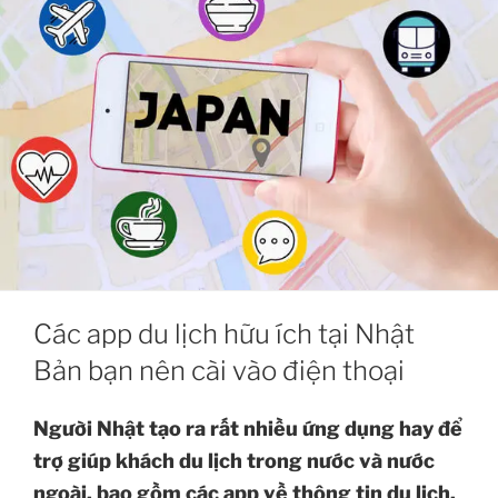
Các app du lịch hữu ích tại Nhật
Bản bạn nên cài vào điện thoại
Người Nhật tạo ra rất nhiều ứng dụng hay để
trợ giúp khách du lịch trong nước và nước
ngoài, bao gồm các app về thông tin du lịch,