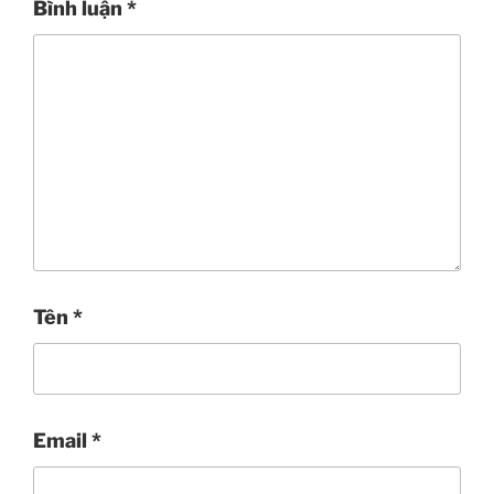
Bình luận
*
Tên
*
Email
*