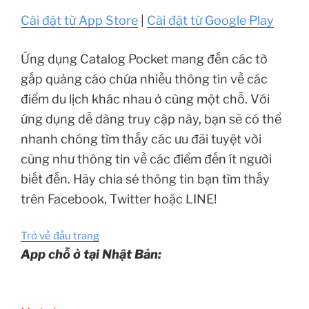
Cài đặt từ App Store
|
Cài đặt từ Google Play
Ứng dụng Catalog Pocket mang đến các tờ
gấp quảng cáo chứa nhiều thông tin về các
điểm du lịch khác nhau ở cùng một chỗ. Với
ứng dụng dễ dàng truy cập này, bạn sẽ có thể
nhanh chóng tìm thấy các ưu đãi tuyệt vời
cũng như thông tin về các điểm đến ít người
biết đến. Hãy chia sẻ thông tin bạn tìm thấy
trên Facebook, Twitter hoặc LINE!
Trở về đầu trang
App chỗ ở tại Nhật Bản: