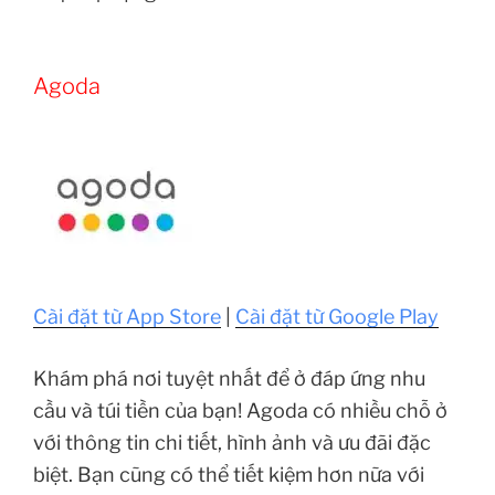
Agoda
Cài đặt từ App Store
|
Cài đặt từ Google Play
Khám phá nơi tuyệt nhất để ở đáp ứng nhu
cầu và túi tiền của bạn! Agoda có nhiều chỗ ở
với thông tin chi tiết, hình ảnh và ưu đãi đặc
biệt. Bạn cũng có thể tiết kiệm hơn nữa với