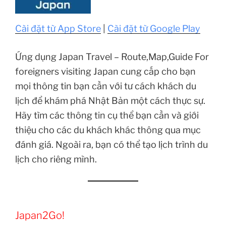
Cài đặt từ App Store
|
Cài đặt từ Google Play
Ứng dụng Japan Travel – Route,Map,Guide For
foreigners visiting Japan cung cấp cho bạn
mọi thông tin bạn cần với tư cách khách du
lịch để khám phá Nhật Bản một cách thực sự.
Hãy tìm các thông tin cụ thể bạn cần và giới
thiệu cho các du khách khác thông qua mục
đánh giá. Ngoài ra, bạn có thể tạo lịch trình du
lịch cho riêng mình.
Japan2Go!