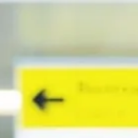
Chuyển
đến
phần
nội
dung