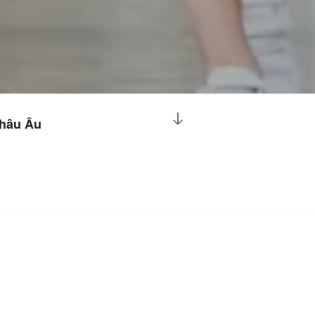
Y
Kéo
Châu Âu
xuống
nội
dung