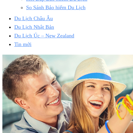
So Sánh Bảo hiểm Du Lịch
Du Lịch Châu Âu
Du Lịch Nhật Bản
Du Lịch Úc – New Zealand
Tin mới