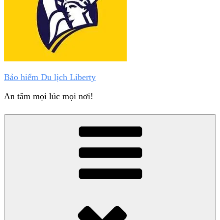
Bảo hiểm Du lịch Liberty
An tâm mọi lúc mọi nơi!