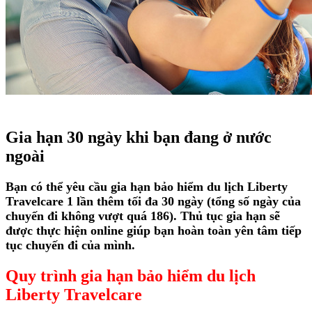
Gia hạn 30 ngày khi bạn đang ở nước
ngoài
Bạn có thể yêu cầu gia hạn bảo hiểm du lịch Liberty
Travelcare 1 lần thêm tối đa 30 ngày (tổng số ngày của
chuyến đi không vượt quá 186). Thủ tục gia hạn sẽ
được thực hiện online giúp bạn hoàn toàn yên tâm tiếp
tục chuyến đi của mình.
Quy trình gia hạn bảo hiểm du lịch
Liberty Travelcare