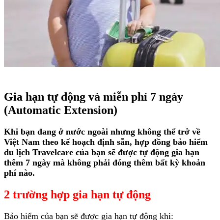
Gia hạn tự động và miễn phí 7 ngày
(Automatic Extension)
Khi bạn đang ở nước ngoài nhưng không thể trở về
Việt Nam theo kế hoạch định sẵn, hợp đồng bảo hiểm
du lịch Travelcare của bạn sẽ được tự động gia hạn
thêm 7 ngày mà không phải đóng thêm bất kỳ khoản
phí nào.
2 trường hợp gia hạn tự động
Bảo hiểm của bạn sẽ được gia hạn tự động khi: