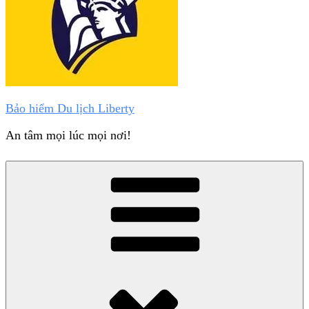
Bảo hiểm Du lịch Liberty
An tâm mọi lúc mọi nơi!