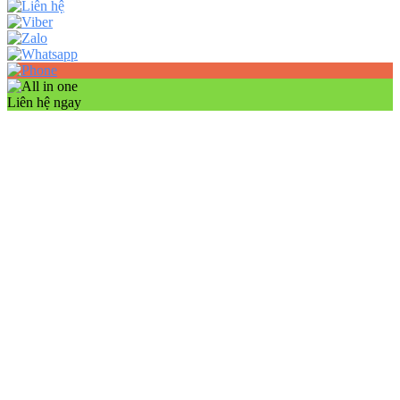
Liên hệ ngay