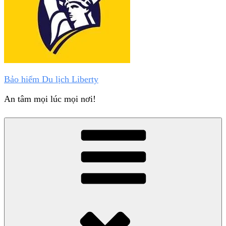
Bảo hiểm Du lịch Liberty
An tâm mọi lúc mọi nơi!