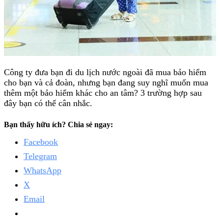
Công ty đưa bạn đi du lịch nước ngoài đã mua bảo hiểm
cho bạn và cả đoàn, nhưng bạn đang suy nghĩ muốn mua
thêm một bảo hiểm khác cho an tâm? 3 trường hợp sau
đây bạn có thể cân nhắc.
Bạn thấy hữu ích? Chia sẻ ngay:
Facebook
Telegram
WhatsApp
X
Email