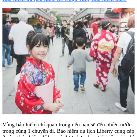
Vùng bảo hiểm chỉ quan trọng nếu bạn sẽ đến nhiều nước
trong cùng 1 chuyến đi. Bảo hiểm du lịch Liberty cung cấp