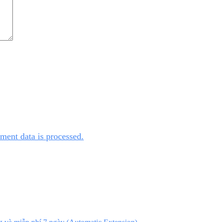
ent data is processed.