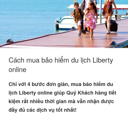
Cách mua bảo hiểm du lịch Liberty
online
Chỉ với 4 bước đơn giản, mua bảo hiểm du
lịch Liberty online giúp Quý Khách hàng tiết
kiệm rất nhiều thời gian mà vẫn nhận được
đầy đủ các dịch vụ tốt nhất!