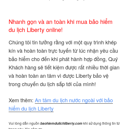
Nhanh gọn và an toàn khi mua bảo hiểm
du lịch Liberty online!
Chúng tôi tin tưởng rằng với một quy trình khép
kín và hoàn toàn trực tuyến từ lúc nhận yêu cầu
bảo hiểm cho đến khi phát hành hợp đồng, Quý
Khách hàng sẽ tiết kiệm được rất nhiều thời gian
và hoàn toàn an tâm vì được Liberty bảo vệ
trong chuyến du lịch sắp tới của mình!
Xem thêm:
An tâm du lịch nước ngoài với bảo
hiểm du lịch Liberty
Vui lòng dẫn nguồn
khi sử dụng thông tin từ
baohiemdulichliberty.com
trang này. Xin cảm ơn.