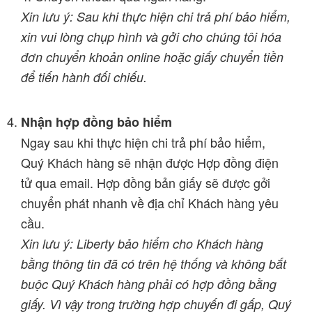
Xin lưu ý: Sau khi thực hiện chi trả phí bảo hiểm,
xin vui lòng chụp hình và gởi cho chúng tôi hóa
đơn chuyển khoản online hoặc giấy chuyển tiền
để tiến hành đối chiếu.
Nhận hợp đồng bảo hiểm
Ngay sau khi thực hiện chi trả phí bảo hiểm,
Quý Khách hàng sẽ nhận được Hợp đồng điện
tử qua email. Hợp đồng bản giấy sẽ được gởi
chuyển phát nhanh về địa chỉ Khách hàng yêu
cầu.
Xin lưu ý: Liberty bảo hiểm cho Khách hàng
bằng thông tin đã có trên hệ thống và không bắt
buộc Quý Khách hàng phải có hợp đồng bằng
giấy. Vì vậy trong trường hợp chuyến đi gấp, Quý