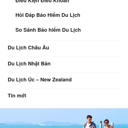
Điều Kiện Điều Khoản
Hỏi Đáp Bảo Hiểm Du Lịch
So Sánh Bảo hiểm Du Lịch
Du Lịch Châu Âu
Du Lịch Nhật Bản
Du Lịch Úc – New Zealand
Tin mới