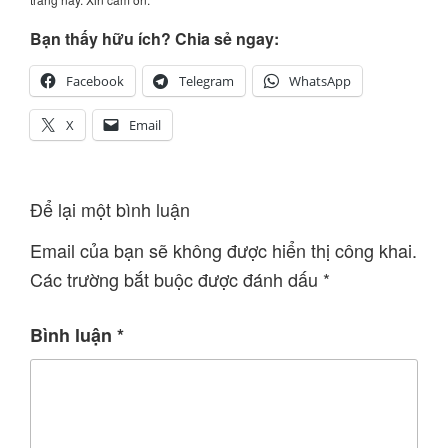
Bạn thấy hữu ích? Chia sẻ ngay:
Facebook
Telegram
WhatsApp
X
Email
Để lại một bình luận
Email của bạn sẽ không được hiển thị công khai.
Các trường bắt buộc được đánh dấu
*
Bình luận
*