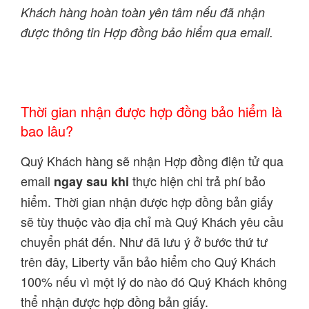
Khách hàng hoàn toàn yên tâm nếu đã nhận
được thông tin Hợp đồng bảo hiểm qua email.
Thời gian nhận được hợp đồng bảo hiểm là
bao lâu?
Quý Khách hàng sẽ nhận Hợp đồng điện tử qua
email
thực hiện chi trả phí bảo
ngay sau khi
hiểm. Thời gian nhận được hợp đồng bản giấy
sẽ tùy thuộc vào địa chỉ mà Quý Khách yêu cầu
chuyển phát đến. Như đã lưu ý ở bước thứ tư
trên đây, Liberty vẫn bảo hiểm cho Quý Khách
100% nếu vì một lý do nào đó Quý Khách không
thể nhận được hợp đồng bản giấy.