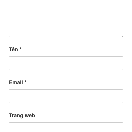
Tên
*
Email
*
Trang web