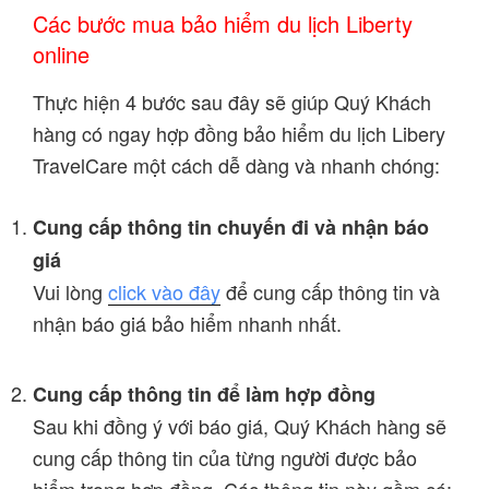
Các bước mua bảo hiểm du lịch Liberty
online
Thực hiện 4 bước sau đây sẽ giúp Quý Khách
hàng có ngay hợp đồng bảo hiểm du lịch Libery
TravelCare một cách dễ dàng và nhanh chóng:
Cung cấp thông tin chuyến đi và nhận báo
giá
Vui lòng
click vào đây
để cung cấp thông tin và
nhận báo giá bảo hiểm nhanh nhất.
Cung cấp thông tin để làm hợp đồng
Sau khi đồng ý với báo giá, Quý Khách hàng sẽ
cung cấp thông tin của từng người được bảo
hiểm trong hợp đồng. Các thông tin này gồm có: