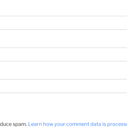
reduce spam.
Learn how your comment data is process