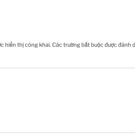
c hiển thị công khai.
Các trường bắt buộc được đánh 