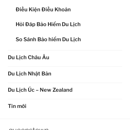
Điều Kiện Điều Khoản
Hỏi Đáp Bảo Hiểm Du Lịch
So Sánh Bảo hiểm Du Lịch
Du Lịch Châu Âu
Du Lịch Nhật Bản
Du Lịch Úc – New Zealand
Tin mới