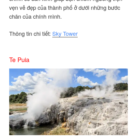
vẹn vẻ đẹp của thành phố ở dưới những bước
chân của chính mình.
Thông tin chi tiết:
Sky Tower
Te Puia