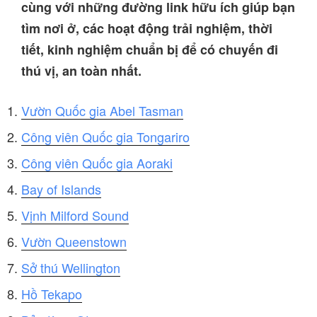
cùng với những đường link hữu ích giúp bạn
tìm nơi ở, các hoạt động trải nghiệm, thời
tiết, kinh nghiệm chuẩn bị để có chuyến đi
thú vị, an toàn nhất.
Vườn Quốc gia Abel Tasman
Công viên Quốc gia Tongariro
Công viên Quốc gia Aoraki
Bay of Islands
Vịnh Milford Sound
Vườn Queenstown
Sở thú Wellington
Hồ Tekapo