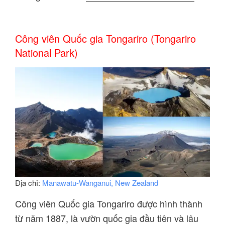
Công viên Quốc gia Tongariro (Tongariro
National Park)
Địa chỉ:
Manawatu-Wanganui, New Zealand
Công viên Quốc gia Tongariro được hình thành
từ năm 1887, là vườn quốc gia đầu tiên và lâu