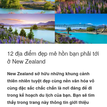
12 địa điểm đẹp mê hồn bạn phải tới
ở New Zealand
New Zealand sở hữu những khung cảnh
thiên nhiên tuyệt đẹp cùng nền văn hóa vô
cùng đặc sắc chắc chắn là nơi đáng để đi
trong kế hoạch du lịch của bạn. Bạn sẽ tìm
thấy trong trang này thông tin giới thiệu