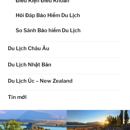
Điều Kiện Điều Khoản
Hỏi Đáp Bảo Hiểm Du Lịch
So Sánh Bảo hiểm Du Lịch
Du Lịch Châu Âu
Du Lịch Nhật Bản
Du Lịch Úc – New Zealand
Tin mới