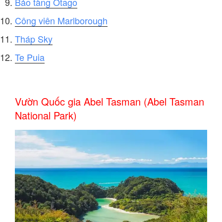
Bảo tàng Otago
Công viên Marlborough
Tháp Sky
Te Puia
Vườn Quốc gia Abel Tasman (Abel Tasman
National Park)