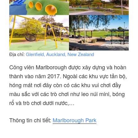
Địa chỉ:
Glenfield, Auckland, New Zealand
Công viên Marlborough được xây dựng và hoàn
thành vào năm 2017. Ngoài các khu vực tản bộ,
hóng mát nơi đây còn có các khu vui chơi đầy
màu sắc với các trò chơi như leo núi mini, bóng
rổ và trò chơi dưới nước,…
Thông tin chi tiết:
Marlborough Park