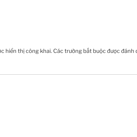
c hiển thị công khai.
Các trường bắt buộc được đánh