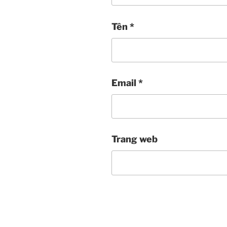
Tên
*
Email
*
Trang web