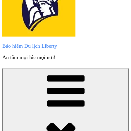
Bảo hiểm Du lịch Liberty
An tâm mọi lúc mọi nơi!