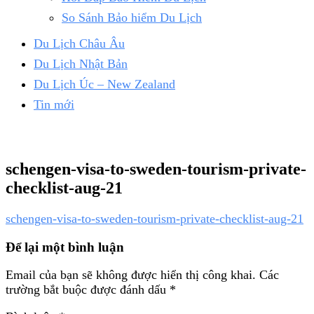
So Sánh Bảo hiểm Du Lịch
Du Lịch Châu Âu
Du Lịch Nhật Bản
Du Lịch Úc – New Zealand
Tin mới
schengen-visa-to-sweden-tourism-private-
checklist-aug-21
schengen-visa-to-sweden-tourism-private-checklist-aug-21
Để lại một bình luận
Email của bạn sẽ không được hiển thị công khai.
Các
trường bắt buộc được đánh dấu
*