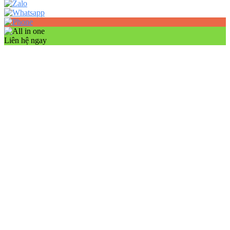
Liên hệ ngay