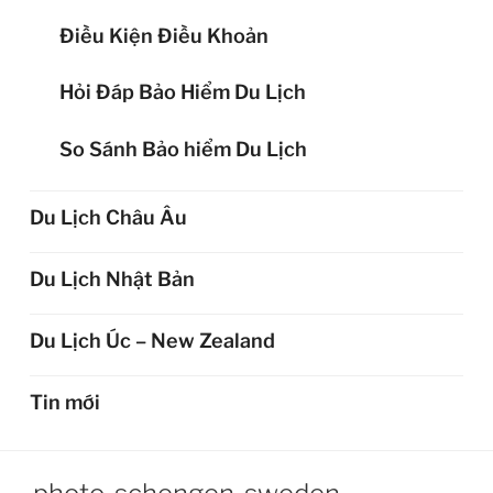
Điều Kiện Điều Khoản
Hỏi Đáp Bảo Hiểm Du Lịch
So Sánh Bảo hiểm Du Lịch
Du Lịch Châu Âu
Du Lịch Nhật Bản
Du Lịch Úc – New Zealand
Tin mới