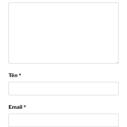
Tên
*
Email
*