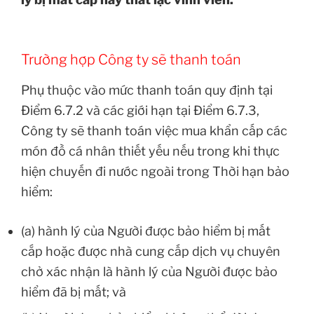
Trường hợp Công ty sẽ thanh toán
Phụ thuộc vào mức thanh toán quy định tại
Điểm 6.7.2 và các giới hạn tại Điểm 6.7.3,
Công ty sẽ thanh toán việc mua khẩn cấp các
món đồ cá nhân thiết yếu nếu trong khi thực
hiện chuyến đi nước ngoài trong Thời hạn bảo
hiểm:
(a) hành lý của Người được bảo hiểm bị mất
cắp hoặc được nhà cung cấp dịch vụ chuyên
chở xác nhận là hành lý của Người được bảo
hiểm đã bị mất; và