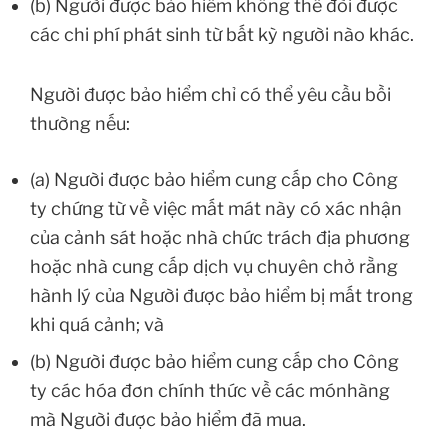
(b) Người được bảo hiểm không thể đòi được
các chi phí phát sinh từ bất kỳ người nào khác.
Người được bảo hiểm chỉ có thể yêu cầu bồi
thường nếu:
(a) Người được bảo hiểm cung cấp cho Công
ty chứng từ về việc mất mát này có xác nhận
của cảnh sát hoặc nhà chức trách địa phương
hoặc nhà cung cấp dịch vụ chuyên chở rằng
hành lý của Người được bảo hiểm bị mất trong
khi quá cảnh; và
(b) Người được bảo hiểm cung cấp cho Công
ty các hóa đơn chính thức về các mónhàng
mà Người được bảo hiểm đã mua.