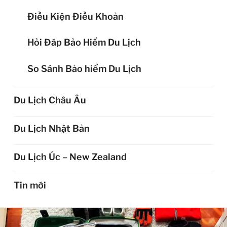
Điều Kiện Điều Khoản
Hỏi Đáp Bảo Hiểm Du Lịch
So Sánh Bảo hiểm Du Lịch
Du Lịch Châu Âu
Du Lịch Nhật Bản
Du Lịch Úc – New Zealand
Tin mới