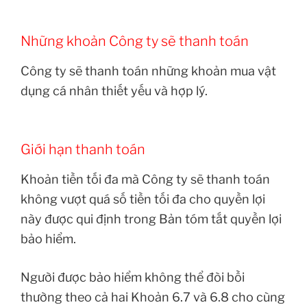
Những khoản Công ty sẽ thanh toán
Công ty sẽ thanh toán những khoản mua vật
dụng cá nhân thiết yếu và hợp lý.
Giới hạn thanh toán
Khoản tiền tối đa mà Công ty sẽ thanh toán
không vượt quá số tiền tối đa cho quyền lợi
này được qui định trong Bản tóm tắt quyền lợi
bảo hiểm.
Người được bảo hiểm không thể đòi bồi
thường theo cả hai Khoản 6.7 và 6.8 cho cùng