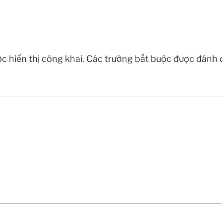
c hiển thị công khai.
Các trường bắt buộc được đánh