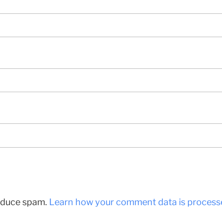
reduce spam.
Learn how your comment data is process