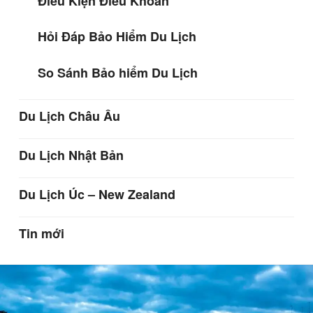
Điều Kiện Điều Khoản
Hỏi Đáp Bảo Hiểm Du Lịch
So Sánh Bảo hiểm Du Lịch
Du Lịch Châu Âu
Du Lịch Nhật Bản
Du Lịch Úc – New Zealand
Tin mới