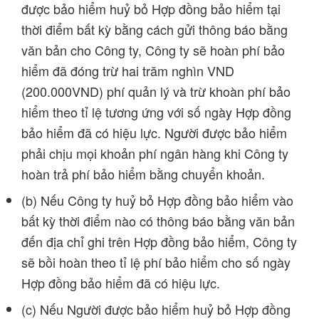
được bảo hiểm huỷ bỏ Hợp đồng bảo hiểm tại
thời điểm bất kỳ bằng cách gửi thông báo bằng
văn bản cho Công ty, Công ty sẽ hoàn phí bảo
hiểm đã đóng trừ hai trăm nghìn VND
(200.000VND) phí quản lý và trừ khoàn phí bảo
hiểm theo tỉ lệ tương ứng với số ngày Hợp đồng
bảo hiểm đã có hiệu lực. Người được bảo hiểm
phải chịu mọi khoản phí ngân hàng khi Công ty
hoàn trả phí bảo hiểm bằng chuyển khoản.
(b) Nếu Công ty huỷ bỏ Hợp đồng bảo hiểm vào
bất kỳ thời điểm nào có thông báo bằng văn bản
đến địa chỉ ghi trên Hợp đồng bảo hiểm, Công ty
sẽ bồi hoàn theo tỉ lệ phí bảo hiểm cho số ngày
Hợp đồng bảo hiểm đã có hiệu lực.
(c) Nếu Người được bảo hiểm huỷ bỏ Hợp đồng