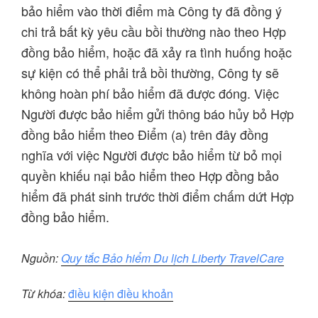
bảo hiểm vào thời điểm mà Công ty đã đồng ý
chi trả bất kỳ yêu cầu bồi thường nào theo Hợp
đồng bảo hiểm, hoặc đã xảy ra tình huống hoặc
sự kiện có thể phải trả bồi thường, Công ty sẽ
không hoàn phí bảo hiểm đã được đóng. Việc
Người được bảo hiểm gửi thông báo hủy bỏ Hợp
đồng bảo hiểm theo Điểm (a) trên đây đồng
nghĩa với việc Người được bảo hiểm từ bỏ mọi
quyền khiếu nại bảo hiểm theo Hợp đồng bảo
hiểm đã phát sinh trước thời điểm chấm dứt Hợp
đồng bảo hiểm.
Nguồn:
Quy tắc Bảo hiểm Du lịch Liberty TravelCare
Từ khóa:
điều kiện điều khoản