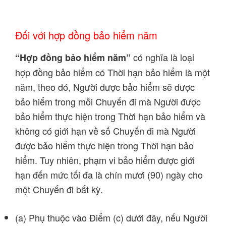
Đối với hợp đồng bảo hiểm năm
có nghĩa là loại
“Hợp đồng bảo hiểm năm”
hợp đồng bảo hiểm có Thời hạn bảo hiểm là một
năm, theo đó, Người được bảo hiểm sẽ được
bảo hiểm trong mỗi Chuyến đi mà Người được
bảo hiểm thực hiện trong Thời hạn bảo hiểm và
không có giới hạn về số Chuyến đi mà Người
được bảo hiểm thực hiện trong Thời hạn bảo
hiểm. Tuy nhiên, phạm vi bảo hiểm được giới
hạn đến mức tối đa là chín mươi (90) ngày cho
một Chuyến đi bất kỳ.
(a) Phụ thuộc vào Điểm (c) dưới đây, nếu Người