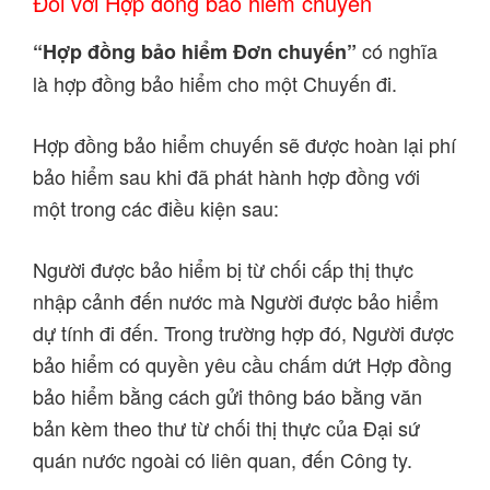
Đối với Hợp đồng bảo hiểm chuyến
có nghĩa
“Hợp đồng bảo hiểm Đơn chuyến”
là hợp đồng bảo hiểm cho một Chuyến đi.
Hợp đồng bảo hiểm chuyến sẽ được hoàn lại phí
bảo hiểm sau khi đã phát hành hợp đồng với
một trong các điều kiện sau:
Người được bảo hiểm bị từ chối cấp thị thực
nhập cảnh đến nước mà Người được bảo hiểm
dự tính đi đến. Trong trường hợp đó, Người được
bảo hiểm có quyền yêu cầu chấm dứt Hợp đồng
bảo hiểm bằng cách gửi thông báo bằng văn
bản kèm theo thư từ chối thị thực của Đại sứ
quán nước ngoài có liên quan, đến Công ty.