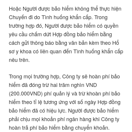
Hoặc Người được bảo hiểm không thể thực hiện
Chuyến đi do Tình huống khẩn cấp. Trong
trường hợp đó, Người được bảo hiểm có quyền
yêu cầu chấm dứt Hợp đồng bảo hiểm bằng
cách gửi thông báo bằng văn bản kèm theo Hổ
sơ y khoa có liên quan đến Tình huống khẩn cấp
nêu trên.
Trong mọi trường hợp, Công ty sẽ hoàn phí bảo
hiểm đã đóng trừ hai trăm nghìn VND
(200.000VND) phí quản lý và trừ khoàn phí bảo
hiểm theo tỉ lệ tương ứng với số ngày Hợp đồng
bảo hiểm đã có hiệu lực. Người được bảo hiểm
phải chịu mọi khoản phí ngân hàng khi Công ty
hoàn trả phí bảo hiểm bằng chuyển khoản.