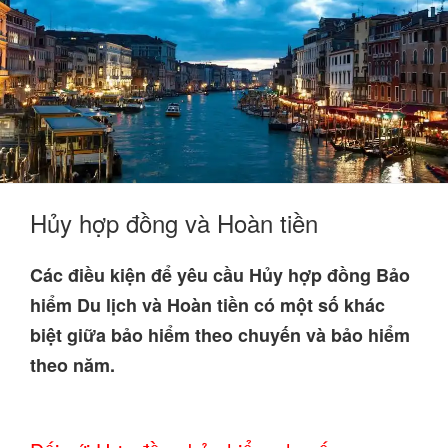
Hủy hợp đồng và Hoàn tiền
Các điều kiện để yêu cầu Hủy hợp đồng Bảo
hiểm Du lịch và Hoàn tiền có một số khác
biệt giữa bảo hiểm theo chuyến và bảo hiểm
theo năm.