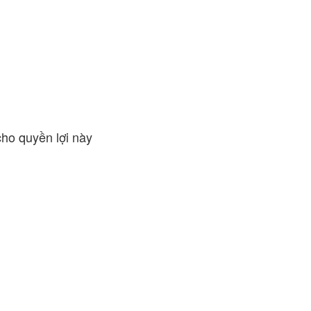
cho quyền lợi này