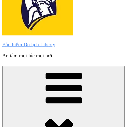
Bảo hiểm Du lịch Liberty
An tâm mọi lúc mọi nơi!