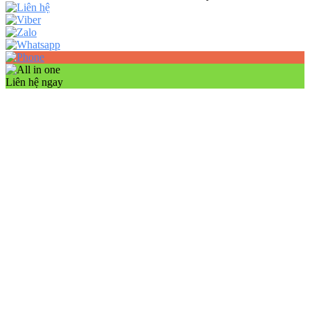
Liên hệ ngay