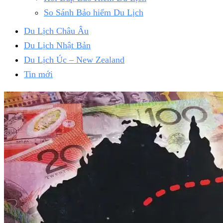
So Sánh Bảo hiểm Du Lịch
Du Lịch Châu Âu
Du Lịch Nhật Bản
Du Lịch Úc – New Zealand
Tin mới