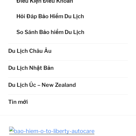
Điều Kiện Điều Khoản
Hỏi Đáp Bảo Hiểm Du Lịch
So Sánh Bảo hiểm Du Lịch
Du Lịch Châu Âu
Du Lịch Nhật Bản
Du Lịch Úc – New Zealand
Tin mới