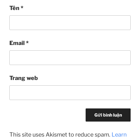
Tên
*
Email
*
Trang web
This site uses Akismet to reduce spam.
Learn