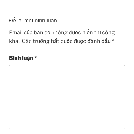
Để lại một bình luận
Email của bạn sẽ không được hiển thị công
khai.
Các trường bắt buộc được đánh dấu
*
Bình luận
*