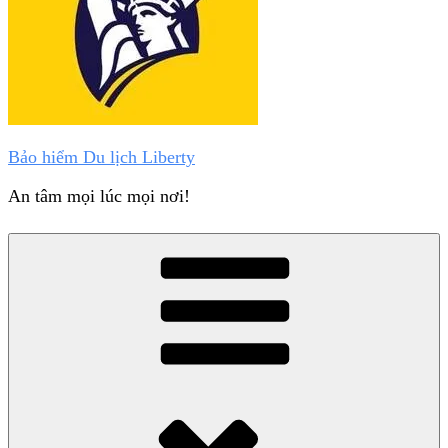
Bảo hiểm Du lịch Liberty
An tâm mọi lúc mọi nơi!