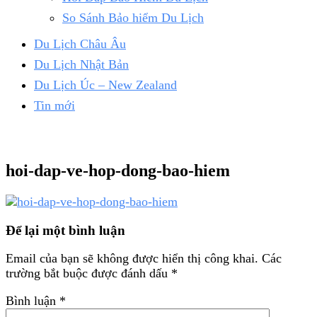
So Sánh Bảo hiểm Du Lịch
Du Lịch Châu Âu
Du Lịch Nhật Bản
Du Lịch Úc – New Zealand
Tin mới
hoi-dap-ve-hop-dong-bao-hiem
Để lại một bình luận
Email của bạn sẽ không được hiển thị công khai.
Các
trường bắt buộc được đánh dấu
*
Bình luận
*