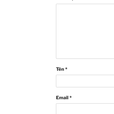
Tên
*
Email
*