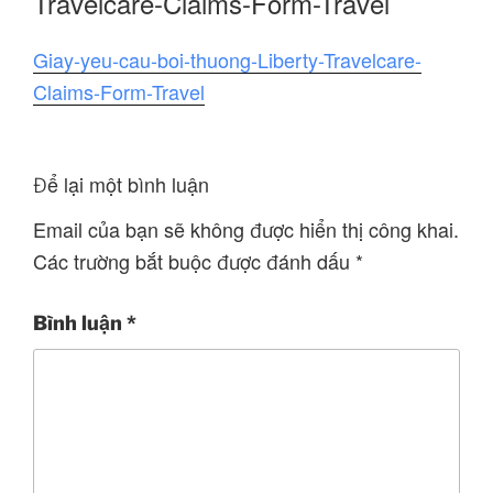
Travelcare-Claims-Form-Travel
Giay-yeu-cau-boi-thuong-Liberty-Travelcare-
Claims-Form-Travel
Để lại một bình luận
Email của bạn sẽ không được hiển thị công khai.
Các trường bắt buộc được đánh dấu
*
Bình luận
*