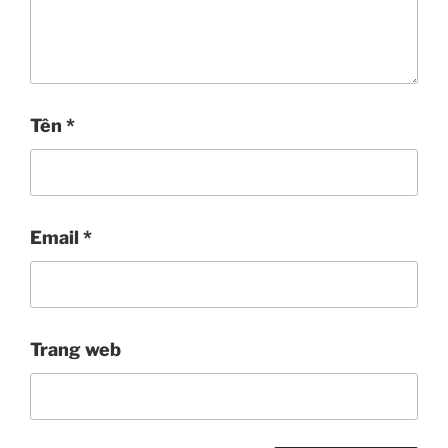
Tên
*
Email
*
Trang web