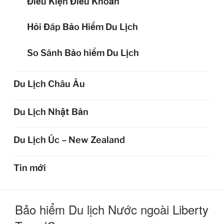
Điều Kiện Điều Khoản
Hỏi Đáp Bảo Hiểm Du Lịch
So Sánh Bảo hiểm Du Lịch
Du Lịch Châu Âu
Du Lịch Nhật Bản
Du Lịch Úc – New Zealand
Tin mới
Bảo hiểm Du lịch Nước ngoài Liberty