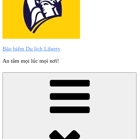
Bảo hiểm Du lịch Liberty
An tâm mọi lúc mọi nơi!