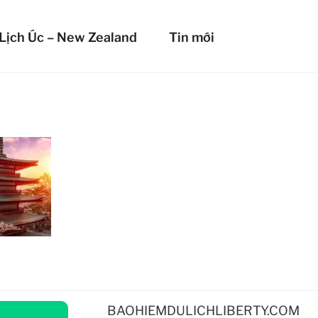
HIỂM DU LỊCH LIBERT
Lịch Úc – New Zealand
Tin mới
mọi nơi!
BAOHIEMDULICHLIBERTY.COM