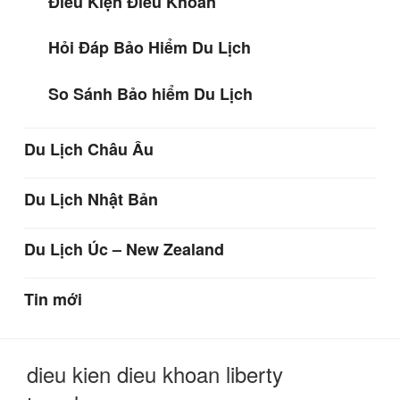
Điều Kiện Điều Khoản
Hỏi Đáp Bảo Hiểm Du Lịch
So Sánh Bảo hiểm Du Lịch
Du Lịch Châu Âu
Du Lịch Nhật Bản
Du Lịch Úc – New Zealand
Tin mới
dieu kien dieu khoan liberty