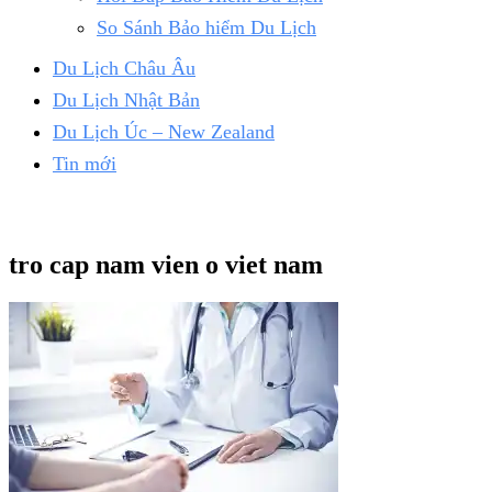
So Sánh Bảo hiểm Du Lịch
Du Lịch Châu Âu
Du Lịch Nhật Bản
Du Lịch Úc – New Zealand
Tin mới
tro cap nam vien o viet nam