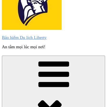
Bảo hiểm Du lịch Liberty
An tâm mọi lúc mọi nơi!