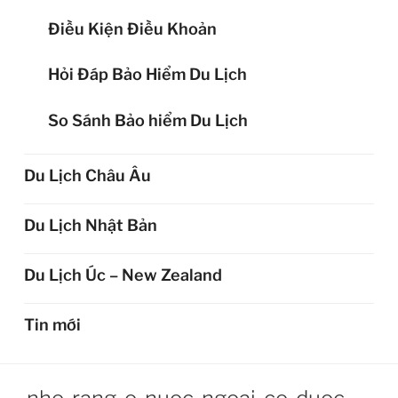
Điều Kiện Điều Khoản
Hỏi Đáp Bảo Hiểm Du Lịch
So Sánh Bảo hiểm Du Lịch
Du Lịch Châu Âu
Du Lịch Nhật Bản
Du Lịch Úc – New Zealand
Tin mới