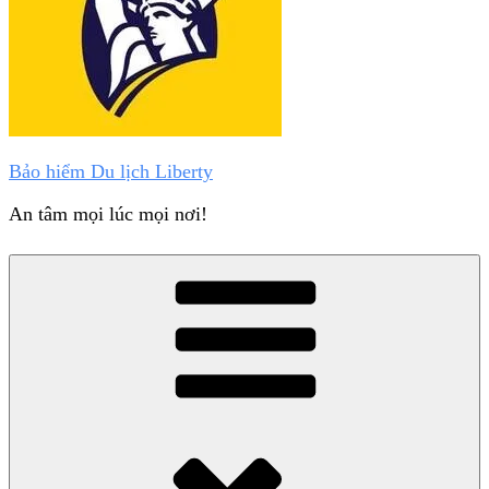
Bảo hiểm Du lịch Liberty
An tâm mọi lúc mọi nơi!