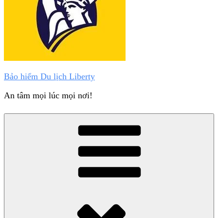
Bảo hiểm Du lịch Liberty
An tâm mọi lúc mọi nơi!